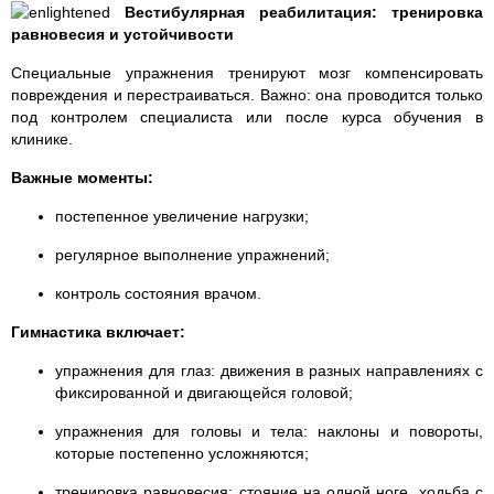
Вестибулярная реабилитация: тренировка
равновесия и устойчивости
Специальные упражнения тренируют мозг компенсировать
повреждения и перестраиваться. Важно: она проводится только
под контролем специалиста или после курса обучения в
клинике.
Важные моменты:
постепенное увеличение нагрузки;
регулярное выполнение упражнений;
контроль состояния врачом.
Гимнастика включает:
упражнения для глаз: движения в разных направлениях с
фиксированной и двигающейся головой;
упражнения для головы и тела: наклоны и повороты,
которые постепенно усложняются;
тренировка равновесия: стояние на одной ноге, ходьба с