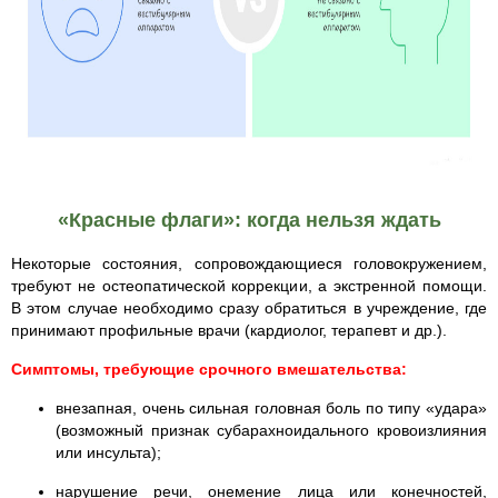
«Красные флаги»: когда нельзя ждать
Некоторые состояния, сопровождающиеся головокружением,
требуют не остеопатической коррекции, а экстренной помощи.
В этом случае необходимо сразу обратиться в учреждение, где
принимают профильные врачи (кардиолог, терапевт и др.).
Симптомы, требующие срочного вмешательства:
внезапная, очень сильная головная боль по типу «удара»
(возможный признак субарахноидального кровоизлияния
или инсульта);
нарушение речи, онемение лица или конечностей,