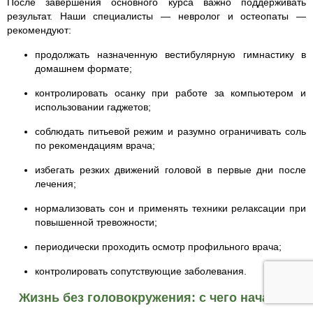
После завершения основного курса важно поддерживать
результат. Наши специалисты — невролог и остеопаты —
рекомендуют:
продолжать назначенную вестибулярную гимнастику в
домашнем формате;
контролировать осанку при работе за компьютером и
использовании гаджетов;
соблюдать питьевой режим и разумно ограничивать соль
по рекомендациям врача;
избегать резких движений головой в первые дни после
лечения;
нормализовать сон и применять техники релаксации при
повышенной тревожности;
периодически проходить осмотр профильного врача;
контролировать сопутствующие заболевания.
Жизнь без головокружения: с чего начать?