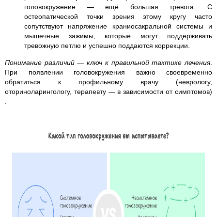
головокружение — ещё большая тревога. С
остеопатической точки зрения этому кругу часто
сопутствуют напряжение краниосакральной системы и
мышечные зажимы, которые могут поддерживать
тревожную петлю и успешно поддаются коррекции.
Понимание различий — ключ к правильной тактике лечения
.
При появлении головокружения важно своевременно
обратиться к профильному врачу (неврологу,
оториноларингологу, терапевту — в зависимости от симптомов)
.