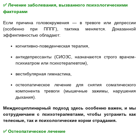
✅ Лечение заболевания, вызванного психологическими
факторами
Если причина головокружения — в тревоге или депрессии
(особенно при ПППГ), тактика меняется. Доказанной
эффективностью обладают:
когнитивно-поведенческая терапия,
антидепрессанты (СИОЗС, назначаются строго врачом-
психиатром или психотерапевтом),
вестибулярная гимнастика,
остеопатическое лечение для снятия соматического
компонента тревоги (мышечные зажимы, нарушения
дыхания).
Междисциплинарный подход здесь особенно важен, и мы
сотрудничаем с психотерапевтами, чтобы устранить как
телесные, так и психологические корни страдания.
✅ Остеопатическое лечение