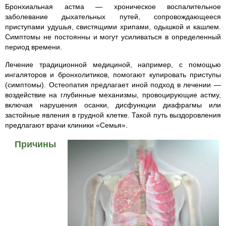
Бронхиальная астма — хроническое воспалительное
заболевание дыхательных путей, сопровождающееся
приступами удушья, свистящими хрипами, одышкой и кашлем.
Симптомы не постоянны и могут усиливаться в определенный
период времени.
Лечение традиционной медициной, например, с помощью
ингаляторов и бронхолитиков, помогают купировать приступы
(симптомы). Остеопатия предлагает иной подход в лечении —
воздействие на глубинные механизмы, провоцирующие астму,
включая нарушения осанки, дисфункции диафрагмы или
застойные явления в грудной клетке. Такой путь выздоровления
предлагают врачи клиники «Семья».
Причины