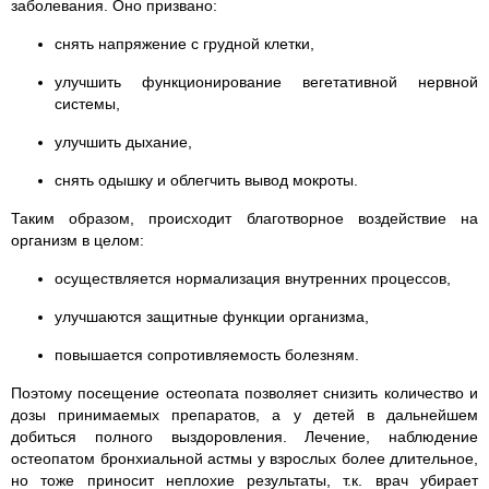
заболевания. Оно призвано:
снять напряжение с грудной клетки,
улучшить функционирование вегетативной нервной
системы,
улучшить дыхание,
снять одышку и облегчить вывод мокроты.
Таким образом, происходит благотворное воздействие на
организм в целом:
осуществляется нормализация внутренних процессов,
улучшаются защитные функции организма,
повышается сопротивляемость болезням.
Поэтому посещение остеопата позволяет снизить количество и
дозы принимаемых препаратов, а у детей в дальнейшем
добиться полного выздоровления. Лечение, наблюдение
остеопатом бронхиальной астмы у взрослых более длительное,
но тоже приносит неплохие результаты, т.к. врач убирает