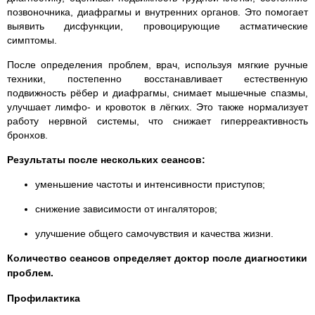
позвоночника, диафрагмы и внутренних органов. Это помогает
выявить дисфункции, провоцирующие астматические
симптомы.
После определения проблем, врач, используя мягкие ручные
техники, постепенно восстанавливает естественную
подвижность рёбер и диафрагмы, снимает мышечные спазмы,
улучшает лимфо- и кровоток в лёгких. Это также нормализует
работу нервной системы, что снижает гиперреактивность
бронхов.
Результаты после нескольких сеансов:
уменьшение частоты и интенсивности приступов;
снижение зависимости от ингаляторов;
улучшение общего самочувствия и качества жизни.
Количество сеансов определяет доктор после диагностики
проблем.
Профилактика