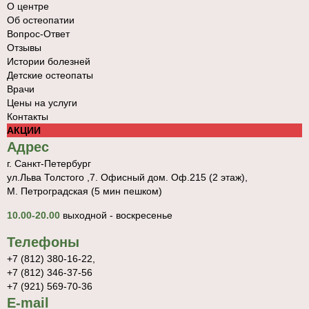
О центре
Об остеопатии
Вопрос-Ответ
Отзывы
Истории болезней
Детские остеопаты
Врачи
Цены на услуги
Контакты
АКЦИИ
Адрес
г. Санкт-Петербург
ул.Льва Толстого ,7. Офисный дом. Оф.215 (2 этаж),
М. Петроградская (5 мин пешком)
10.00-20.00
выходной - воскресенье
Телефоны
+7 (812) 380-16-22,
+7 (812) 346-37-56
+7 (921) 569-70-36
E-mail