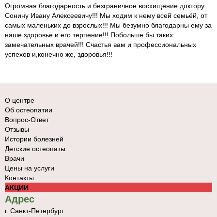
Огромная благодарность и безграничное восхищение доктору
Сонину Ивану Алексеевичу!!! Мы ходим к нему всей семьёй, от
самых маленьких до взрослых!!! Мы безумно благодарны ему за
наше здоровье и его терпение!!! Побольше бы таких
замечательных врачей!!! Счастья вам и профессиональных
успехов и,конечно же, здоровья!!!
О центре
Об остеопатии
Вопрос-Ответ
Отзывы
Истории болезней
Детские остеопаты
Врачи
Цены на услуги
Контакты
АКЦИИ
Адрес
г. Санкт-Петербург