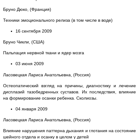
Бруно Дюко, (Франция)
Техники эмоционального релиза (в том числе в воде)
16 сентября 2009
Бруно Чикли, (США)
Пальпация нервной ткани и ядер мозга
03 июня 2009
Ласовецкая Лариса Анатольевна, (Россия)
Остеопатический взгляд на причины, диагностику и лечение
дисплазий тазобедренных суставов. Их последствия, влияние
на формирование осанки ребенка. Сколиозы.
04 января 2009
Ласовецкая Лариса Анатольевна, (Россия)
Влияние нарушения паттерна дыхания и глотания на состояние
шейного отдела и осанку в целом у детей