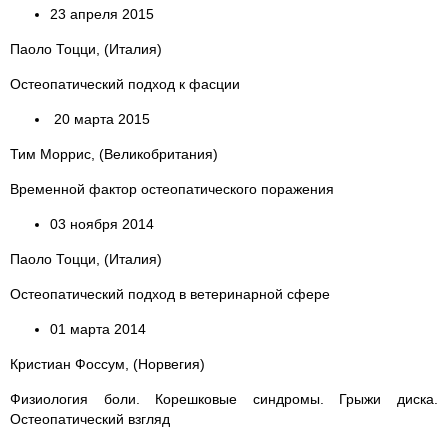
23 апреля 2015
Паоло Тоцци, (Италия)
Остеопатический подход к фасции
20 марта 2015
Тим Моррис, (Великобритания)
Временной фактор остеопатического поражения
03 ноября 2014
Паоло Тоцци, (Италия)
Остеопатический подход в ветеринарной сфере
01 марта 2014
Кристиан Фоссум, (Норвегия)
Физиология боли. Корешковые синдромы. Грыжи диска.
Остеопатический взгляд