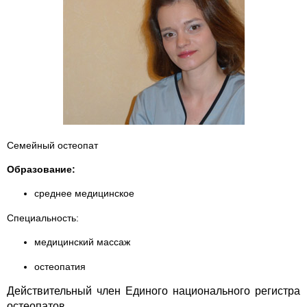
Семейный остеопат
Образование:
среднее медицинское
Специальность:
медицинский массаж
остеопатия
Действительный член Единого национального регистра
остеопатов