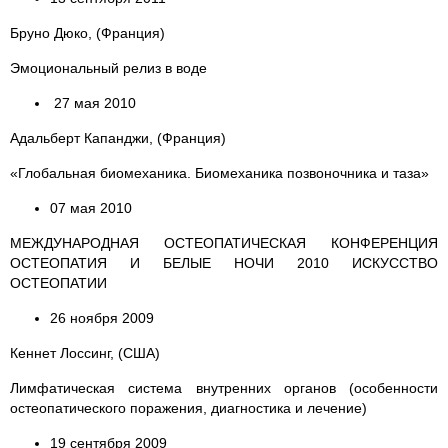
Бруно Дюко, (Франция)
Эмоциональный релиз в воде
27 мая 2010
Адальберт Капанджи, (Франция)
«Глобальная биомеханика. Биомеханика позвоночника и таза»
07 мая 2010
МЕЖДУНАРОДНАЯ ОСТЕОПАТИЧЕСКАЯ КОНФЕРЕНЦИЯ
ОСТЕОПАТИЯ И БЕЛЫЕ НОЧИ 2010 ИСКУССТВО
ОСТЕОПАТИИ
26 ноября 2009
Кеннет Лоссинг, (США)
Лимфатическая система внутренних органов (особенности
остеопатического поражения, диагностика и лечение)
19 сентября 2009