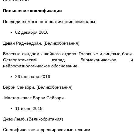
Повышение квалификации
Последипломные остеопатические семинары:
02 декабря 2016
Дэван Раджендран, (Великобритания)
Болевые синдромы шейного отдела. Головные и лицевые боли.
Остеопатический взгляд. Биомеханическое и
нейрофизиологическое обоснование.
26 февраля 2016
Барри Сейвори, (Великобритания)
Мастер-класс Барри Сейвори
11 июня 2015
Джез Лемб, (Великобритания)
Специфические корректировочные техники