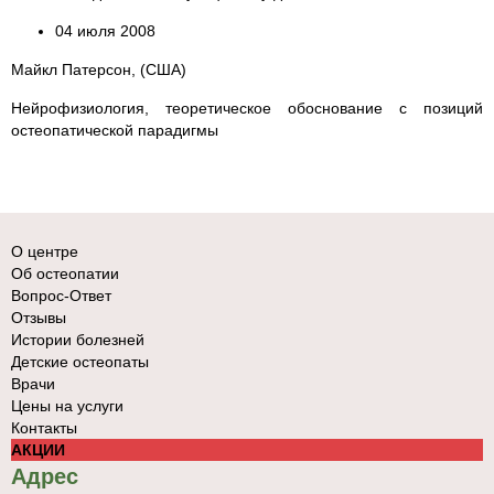
04 июля 2008
Майкл Патерсон, (США)
Нейрофизиология, теоретическое обоснование с позиций
остеопатической парадигмы
О центре
Об остеопатии
Вопрос-Ответ
Отзывы
Истории болезней
Детские остеопаты
Врачи
Цены на услуги
Контакты
АКЦИИ
Адрес