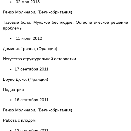
02 мая 2013
Рензо Молинари, (Великобритания)
Тазовые боли. Мужское бесплодие. Остеопатическое решение
проблемы
11 июня 2012
Доминик Триана, (Франция)
Искусство структуральной остеопатии
17 сентября 2011
Бруно Дюко, (Франция)
Педиатрия
16 сентября 2011
Рензо Молинари, (Великобритания)
Работа с плодом
13 сентября 2011